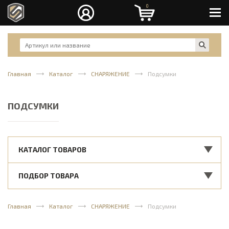
0
Men
Главная
Каталог
СНАРЯЖЕНИЕ
Подсумки
ПОДСУМКИ
КАТАЛОГ ТОВАРОВ
ПОДБОР ТОВАРА
Главная
Каталог
СНАРЯЖЕНИЕ
Подсумки