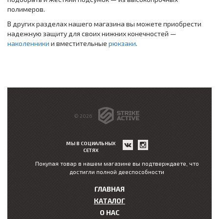
полимеров.
В других разделах нашего магазина вы можете приобрести
надежную защиту для своих нижних конечностей —
наколенники
и вместительные
рюкзаки
.
© 2026
МЫ В СОЦИАЛЬНЫХ
СЕТЯХ
Покупая товар в нашем магазине вы подтверждаете, что
достигли полной дееспособности
ГЛАВНАЯ
КАТАЛОГ
О НАС