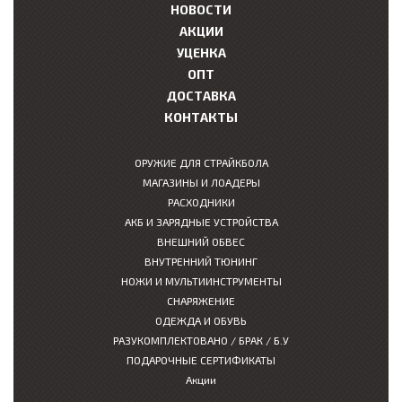
НОВОСТИ
АКЦИИ
УЦЕНКА
ОПТ
ДОСТАВКА
КОНТАКТЫ
ОРУЖИЕ ДЛЯ СТРАЙКБОЛА
МАГАЗИНЫ И ЛОАДЕРЫ
РАСХОДНИКИ
АКБ И ЗАРЯДНЫЕ УСТРОЙСТВА
ВНЕШНИЙ ОБВЕС
ВНУТРЕННИЙ ТЮНИНГ
НОЖИ И МУЛЬТИИНСТРУМЕНТЫ
СНАРЯЖЕНИЕ
ОДЕЖДА И ОБУВЬ
РАЗУКОМПЛЕКТОВАНО / БРАК / Б.У
ПОДАРОЧНЫЕ СЕРТИФИКАТЫ
Акции